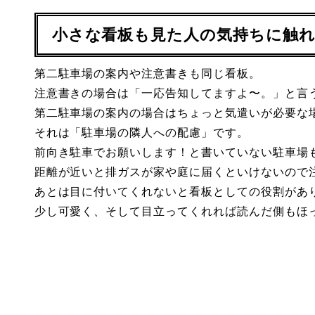
小さな看板も見た人の気持ちに触
第二駐車場の案内や注意書きも同じ看板。
注意書きの場合は「一応告知してますよ〜。」と言
第二駐車場の案内の場合はちょっと気遣いが必要な
それは「駐車場の隣人への配慮」です。
前向き駐車でお願いします！と書いていない駐車場
距離が近いと排ガスが家や庭に届くといけないので
あとは目に付いてくれないと看板としての役割があ
少し可愛く、そして目立ってくれれば読んだ側もほ