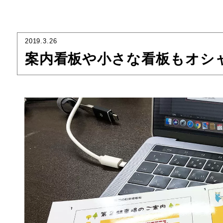
2019.3.26
案内看板や小さな看板もオシ