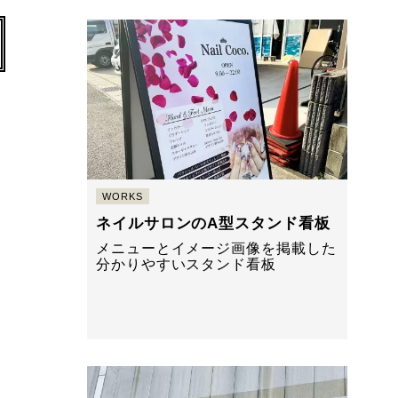
WORKS
ネイルサロンのA型スタンド看板
メニューとイメージ画像を掲載した
分かりやすいスタンド看板
。