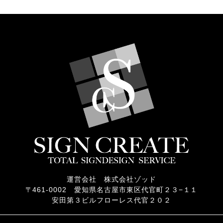
運営会社 株式会社ゾッド
〒461-0002 愛知県名古屋市東区代官町２３−１１
安田第３ビルフローレス代官２０２