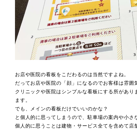
お店や医院の看板をこだわるのは当然ですよね。
だってお店や医院の「顔」になるのでお客様は雰囲
クリニックや医院はシンプルな看板にする所があり
ます。
でも、メインの看板だけでいいのかな？
と個人的に思ってしまうので、駐車場の案内や小さ
個人的に思うことは建物・サービス全てを含めて店