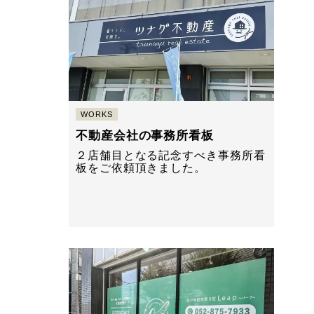
WORKS
不動産会社の事務所看板
２店舗目となる記念すべき事務所看
板をご依頼頂きました。