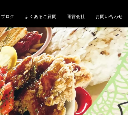
ブログ
よくあるご質問
運営会社
お問い合わせ