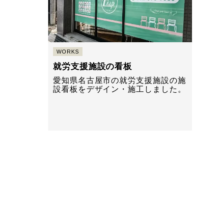
WORKS
就労支援施設の看板
愛知県名古屋市の就労支援施設の施
設看板をデザイン・施工しました。