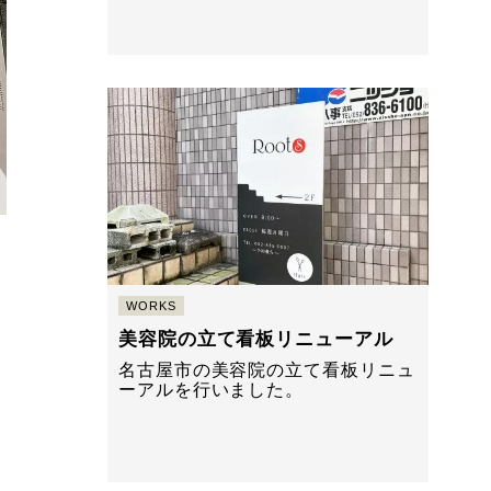
WORKS
り
美容院の立て看板リニューアル
名古屋市の美容院の立て看板リニュ
ーアルを行いました。