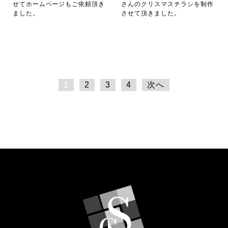
せてホームページもご依頼頂き
さんのクリスマスチラシを制作
ました。
させて頂きました。
1
2
3
4
次へ