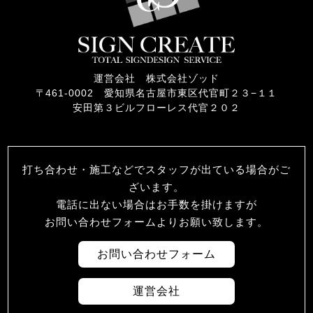
運営会社 株式会社ゾッド
〒461-0002 愛知県名古屋市東区代官町２３−１１
安田第３ビルフローレス代官２０２
打ち合わせ・施工などでスタッフが出ている場合がご
ざいます。
電話に出ない場合はお手数を掛けますが
お問い合わせフォームよりお願い致します。
お問い合わせフォーム
運営会社