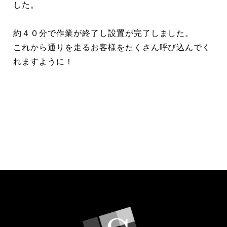
した。
約４０分で作業が終了し設置が完了しました。
これから通りを走るお客様をたくさん呼び込んでく
れますように！