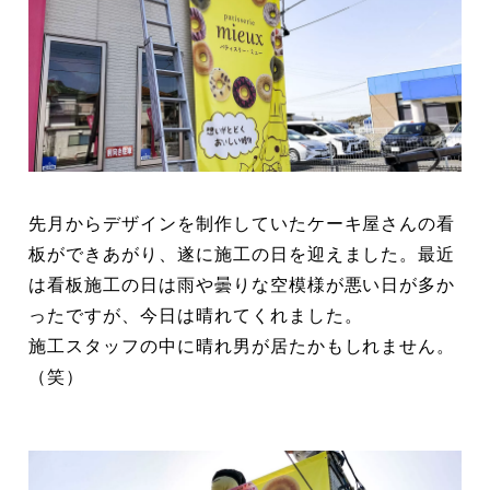
先月からデザインを制作していたケーキ屋さんの看
板ができあがり、遂に施工の日を迎えました。最近
は看板施工の日は雨や曇りな空模様が悪い日が多か
ったですが、今日は晴れてくれました。
施工スタッフの中に晴れ男が居たかもしれません。
（笑）