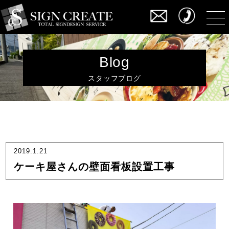
Blog
スタッフブログ
2019.1.21
ケーキ屋さんの壁面看板設置工事