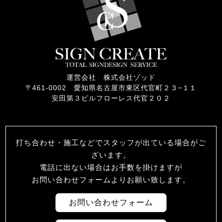
運営会社 株式会社ゾッド
〒461-0002 愛知県名古屋市東区代官町２３−１１
安田第３ビルフローレス代官２０２
打ち合わせ・施工などでスタッフが出ている場合がご
ざいます。
電話に出ない場合はお手数を掛けますが
お問い合わせフォームよりお願い致します。
お問い合わせフォーム