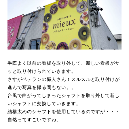
手際よく以前の看板を取り外して、新しい看板がサ
ッと取り付けられていきます。
さすがベテランの職人さん！スルスルと取り付けが
進んで写真を撮る間もない。。
台風で曲がってしまったシャフトを取り外して新し
いシャフトに交換していきます。
結構太めのシャフトを使用しているのですが・・・
自然ってすごいですね。