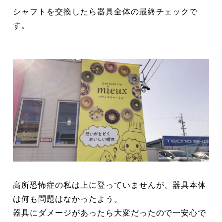
シャフトを交換したら器具全体の最終チェックで
す。
高所恐怖症の私は上に登っていませんが、器具本体
は何も問題はなかったよう。
器具にダメージがあったら大変だったので一安心で