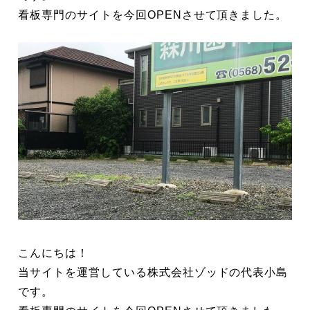
看板専門のサイトを今回OPENさせて頂きました。
こんにちは！
当サイトを運営している株式会社ゾッドの代表小島
です。