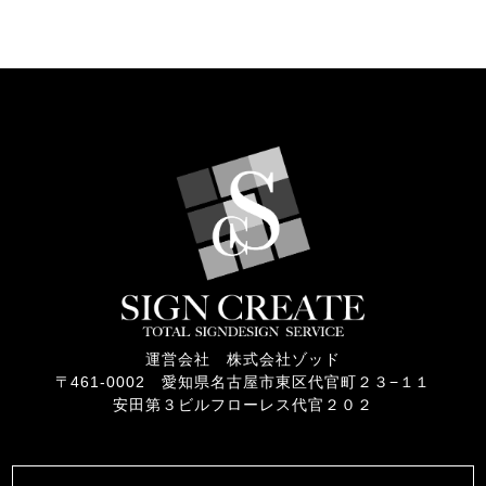
運営会社 株式会社ゾッド
〒461-0002 愛知県名古屋市東区代官町２３−１１
安田第３ビルフローレス代官２０２