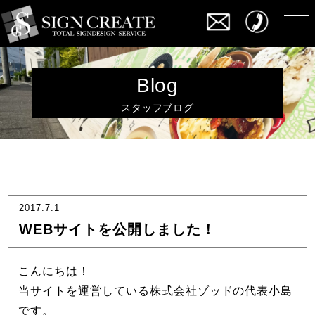
Blog
スタッフブログ
2017.7.1
WEBサイトを公開しました！
こんにちは！
当サイトを運営している株式会社ゾッドの代表小島
です。