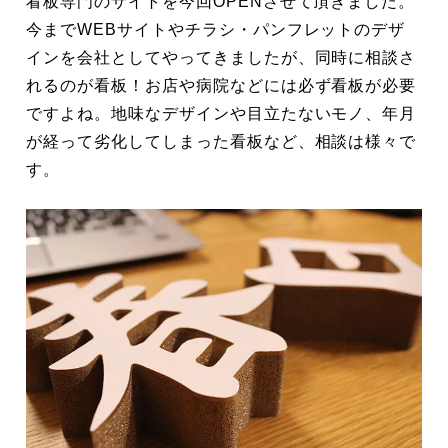
看板専門のサイトを今回OPENさせて頂きました。
今までWEBサイトやチラシ・パンフレットのデザ
インを会社としてやってきましたが、同時に相談さ
れるのが看板！お店や病院などには必ず看板が必要
ですよね。地味なデザインや目立たないモノ、年月
が経って劣化してしまった看板など、相談は様々で
す。