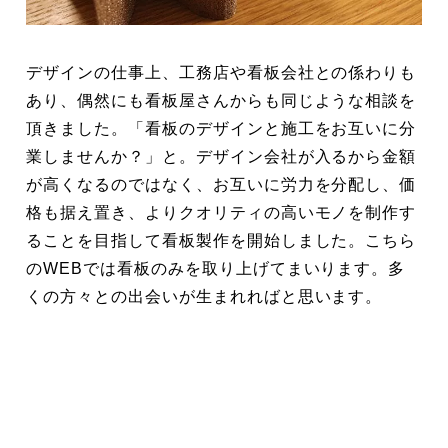
デザインの仕事上、工務店や看板会社との係わりも
あり、偶然にも看板屋さんからも同じような相談を
頂きました。「看板のデザインと施工をお互いに分
業しませんか？」と。デザイン会社が入るから金額
が高くなるのではなく、お互いに労力を分配し、価
格も据え置き、よりクオリティの高いモノを制作す
ることを目指して看板製作を開始しました。こちら
のWEBでは看板のみを取り上げてまいります。多
くの方々との出会いが生まれればと思います。