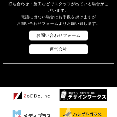
打ち合わせ・施工などでスタッフが出ている場合がご
ざいます。
電話に出ない場合はお手数を掛けますが
お問い合わせフォームよりお願い致します。
お問い合わせフォーム
運営会社