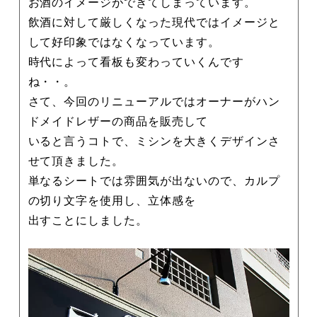
お酒のイメージができてしまっています。
飲酒に対して厳しくなった現代ではイメージと
して好印象ではなくなっています。
時代によって看板も変わっていくんです
ね・・。
さて、今回のリニューアルではオーナーがハン
ドメイドレザーの商品を販売して
いると言うコトで、ミシンを大きくデザインさ
せて頂きました。
単なるシートでは雰囲気が出ないので、カルプ
の切り文字を使用し、立体感を
出すことにしました。