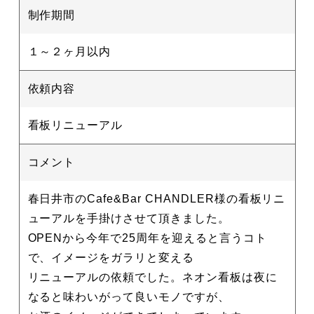
制作期間
１～２ヶ月以内
依頼内容
看板リニューアル
コメント
春日井市のCafe&Bar CHANDLER様の看板リニ
ューアルを手掛けさせて頂きました。
OPENから今年で25周年を迎えると言うコト
で、イメージをガラリと変える
リニューアルの依頼でした。ネオン看板は夜に
なると味わいがって良いモノですが、