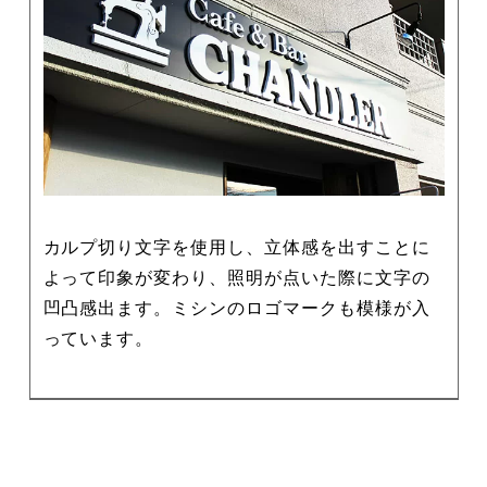
カルプ切り文字を使用し、立体感を出すことに
よって印象が変わり、照明が点いた際に文字の
凹凸感出ます。ミシンのロゴマークも模様が入
っています。