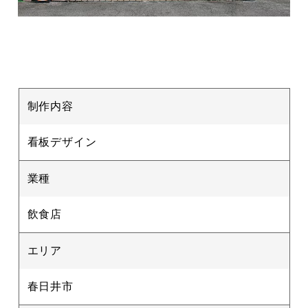
制作内容
看板デザイン
業種
飲食店
エリア
春日井市