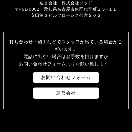
運営会社 株式会社ゾッド
〒461-0002 愛知県名古屋市東区代官町２３−１１
安田第３ビルフローレス代官２０２
打ち合わせ・施工などでスタッフが出ている場合がご
ざいます。
電話に出ない場合はお手数を掛けますが
お問い合わせフォームよりお願い致します。
お問い合わせフォーム
運営会社