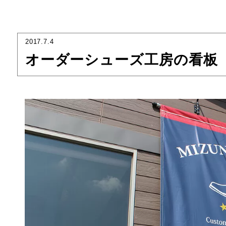
2017.7.4
オーダーシューズ工房の看板