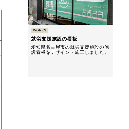
WORKS
就労支援施設の看板
愛知県名古屋市の就労支援施設の施
設看板をデザイン・施工しました。