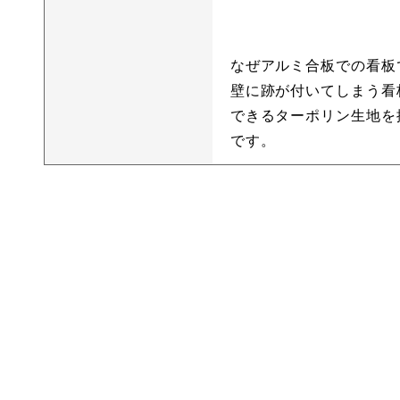
なぜアルミ合板での看板
壁に跡が付いてしまう看
できるターポリン生地を
です。