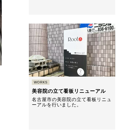
WORKS
美容院の立て看板リニューアル
名古屋市の美容院の立て看板リニュ
ーアルを行いました。