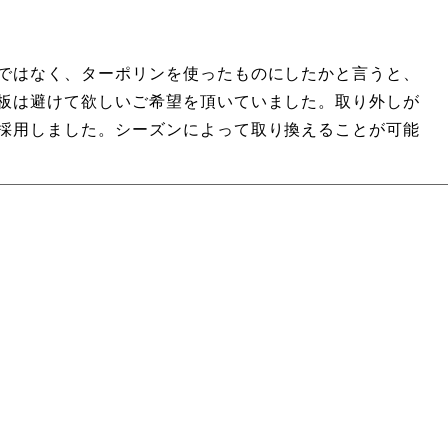
ではなく、ターポリンを使ったものにしたかと言うと、
板は避けて欲しいご希望を頂いていました。取り外しが
採用しました。シーズンによって取り換えることが可能