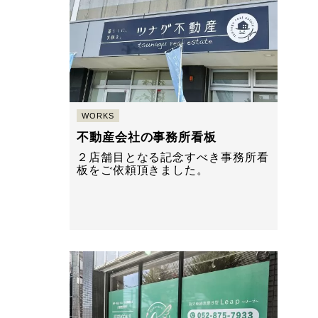
WORKS
不動産会社の事務所看板
２店舗目となる記念すべき事務所看
板をご依頼頂きました。