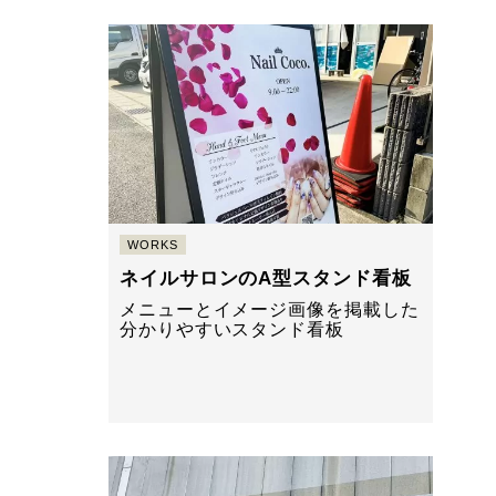
WORKS
ネイルサロンのA型スタンド看板
メニューとイメージ画像を掲載した
分かりやすいスタンド看板