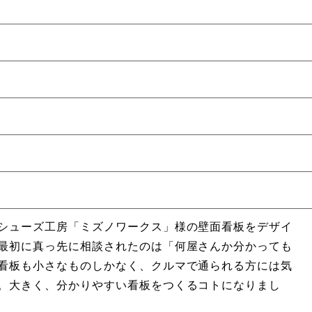
シューズ工房「ミズノワークス」様の壁面看板をデザイ
最初に真っ先に相談されたのは「何屋さんか分かっても
看板も小さなものしかなく、クルマで通られる方には気
。大きく、分かりやすい看板をつくるコトになりまし