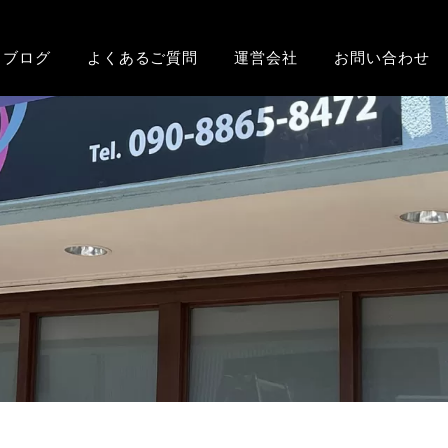
ブログ
よくあるご質問
運営会社
お問い合わせ