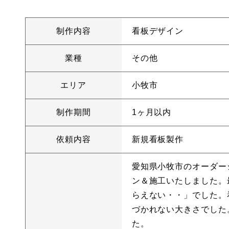
制作内容
看板デザイン
業種
その他
エリア
小牧市
制作期間
1ヶ月以内
依頼内容
新規看板製作
愛知県小牧市のオーダー
ン＆施工いたしました。
らえない・・」でした。
づかれない大きさでした
た。