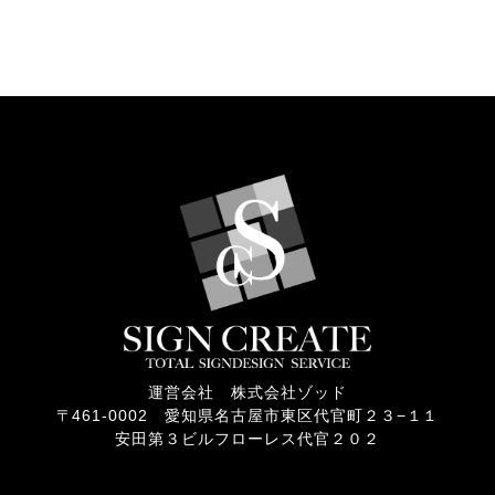
運営会社 株式会社ゾッド
〒461-0002 愛知県名古屋市東区代官町２３−１１
安田第３ビルフローレス代官２０２