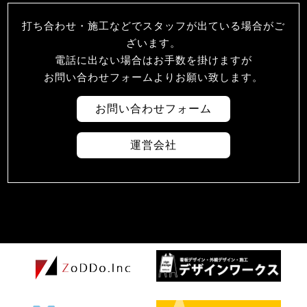
打ち合わせ・施工などでスタッフが出ている場合がご
ざいます。
電話に出ない場合はお手数を掛けますが
お問い合わせフォームよりお願い致します。
お問い合わせフォーム
運営会社