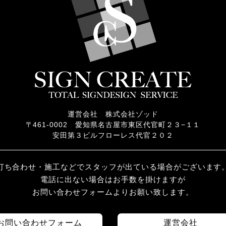
運営会社 株式会社ゾッド
〒461-0002 愛知県名古屋市東区代官町２３−１１
安田第３ビルフローレス代官２０２
打ち合わせ・施工などでスタッフが出ている場合がございます
電話に出ない場合はお手数を掛けますが
お問い合わせフォームよりお願い致します。
お問い合わせフォーム
運営会社