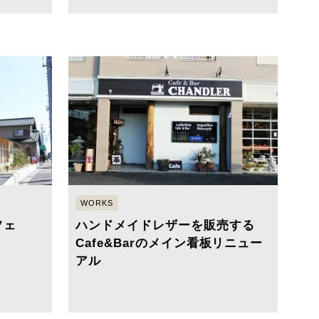
WORKS
フェ
ハンドメイドレザーを販売する
Cafe&Barのメイン看板リニュー
アル