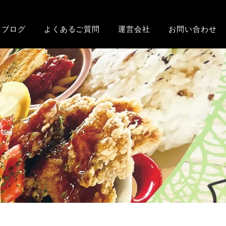
ブログ
よくあるご質問
運営会社
お問い合わせ